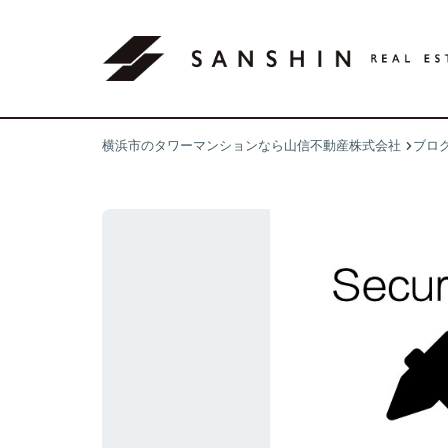
横浜市のタワーマンションなら山信不動産株式会社
ブロ