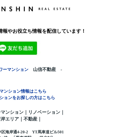
新情報やお役立ち情報を配信しています！
ワーマンション
山信不動産 -
マンション情報はこちら
ションをお探しの方はこちら
ーマンション｜リノベーション｜
湾岸エリア｜不動産
｜
海岸通4-20-2 YT馬車道ビル501