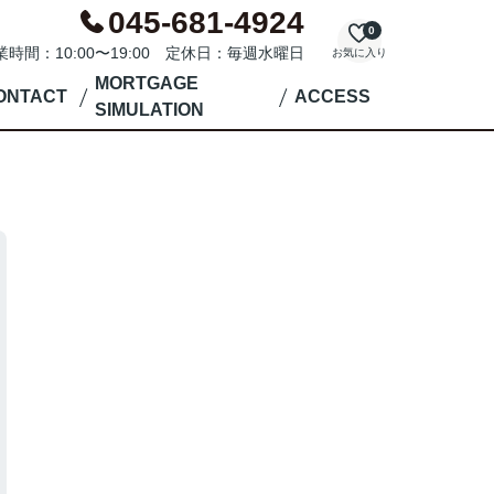
045-681-4924
0
業時間：10:00〜19:00 定休日：毎週水曜日
お気に入り
MORTGAGE
ONTACT
ACCESS
SIMULATION