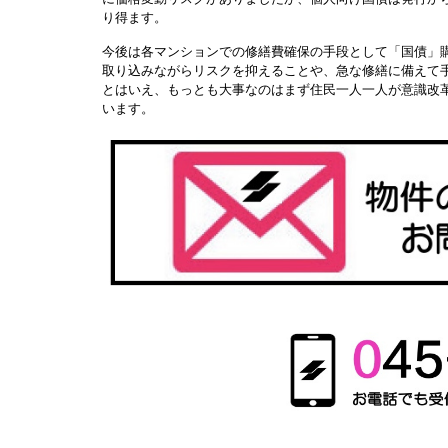
り得ます。
今後は各マンションでの修繕費確保の手段として「国債」
取り込みながらリスクを抑えることや、急な修繕に備えて
とはいえ、もっとも大事なのはまず住民一人一人が意識改
います。