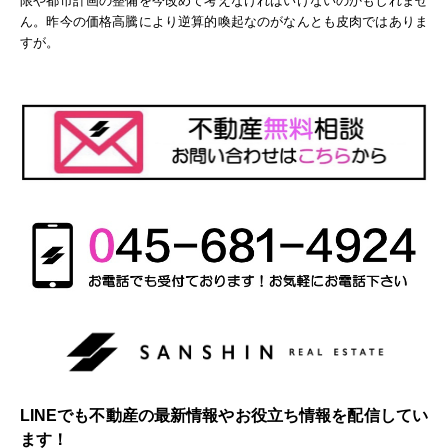
限や都市計画の整備を今改めて考えなければいけないのかもしれませ
ん。昨今の価格高騰により逆算的喚起なのがなんとも皮肉ではありま
すが。
LINEでも不動産の最新情報やお役立ち情報を配信してい
ます！