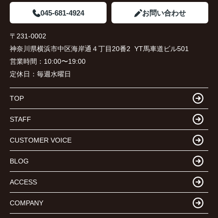
045-681-4924
お問い合わせ
〒231-0002
神奈川県横浜市中区海岸通４丁目20番2 YT馬車道ビル501
営業時間：
10:00〜19:00
定休日：
毎週水曜日
TOP
STAFF
CUSTOMER VOICE
BLOG
ACCESS
COMPANY