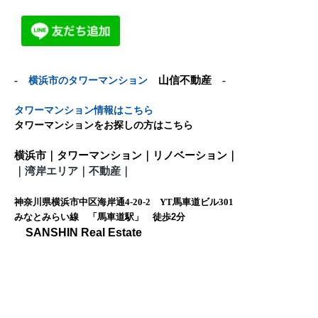
-
横浜市のタワーマンション
山信不動産 -
タワーマンション情報はこちら
タワーマンションをお探しの方はこちら
横浜市｜タワーマンション｜リノベーション｜
｜
湾岸エリア｜不動産
｜
神奈川県横浜市中区海岸通4-20-2 YT馬車道ビル301
みなとみらい線 「馬車道駅」 徒歩
2
分
SANSHIN Real Estate