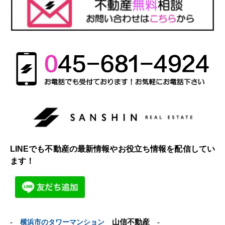
LINEでも不動産の最新情報やお役立ち情報を配信してい
ます！
-
横浜市のタワーマンション
山信不動産 -