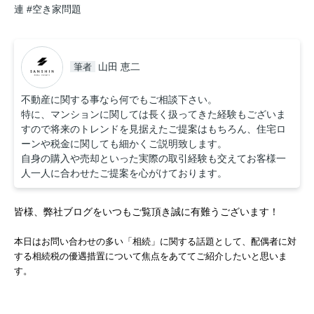
連
#空き家問題
山田 恵二
筆者
不動産に関する事なら何でもご相談下さい。
特に、マンションに関しては長く扱ってきた経験もございま
すので将来のトレンドを見据えたご提案はもちろん、住宅ロ
ーンや税金に関しても細かくご説明致します。
自身の購入や売却といった実際の取引経験も交えてお客様一
人一人に合わせたご提案を心がけております。
皆様、弊社ブログをいつもご覧頂き誠に有難うございます！
本日はお問い合わせの多い「相続」に関する話題として、配偶者に対
する相続税の優遇措置について焦点をあててご紹介したいと思いま
す。