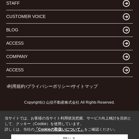
STAFF
CUSTOMER VOICE
BLOG
ACCESS
COMPANY
ACCESS
利用規約
プライバシーポリシー
サイトマップ
Copyright(c) 山信不動産株式会社 All Rights Reserved.
当サイトでは、お客様の当サイト利用状況把握、サービス向上検討を目的と
して、クッキー（Cookie）を使用しています。
詳しくは、当社の
「Cookieの取扱いについて」
をご確認ください。