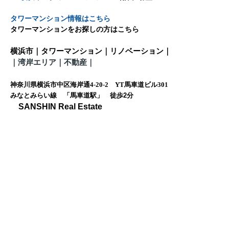
タワーマンション情報はこちら
タワーマンションをお探しの方はこちら
横浜市｜タワーマンション｜リノベーション｜
｜
湾岸エリア｜不動産
｜
神奈川県横浜市中区海岸通4-20-2 YT馬車道ビル301
みなとみらい線 「馬車道駅」 徒歩
2
分
SANSHIN Real Estate