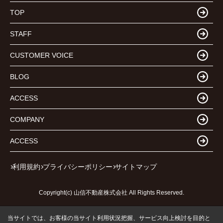
TOP
STAFF
CUSTOMER VOICE
BLOG
ACCESS
COMPANY
ACCESS
利用規約
プライバシーポリシー
サイトマップ
Copyright(c) 山信不動産株式会社 All Rights Reserved.
当サイトでは、お客様の当サイト利用状況把握、サービス向上検討を目的と