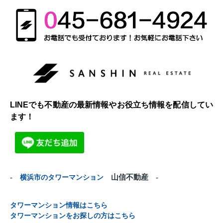
LINEでも不動産の最新情報やお役立ち情報を配信してい
ます！
-
横浜市のタワーマンション
山信不動産 -
タワーマンション情報はこちら
タワーマンションをお探しの方はこちら