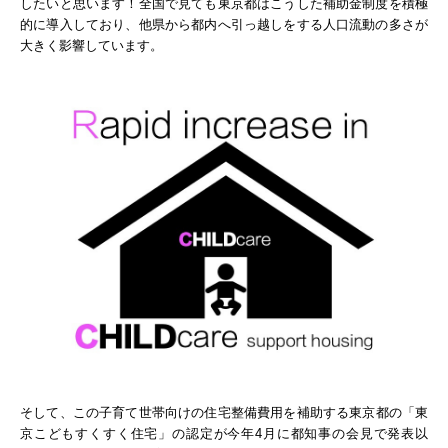
したいと思います！全国で見ても東京都はこうした補助金制度を積極
的に導入しており、他県から都内へ引っ越しをする人口流動の多さが
大きく影響しています。
そして、この
子育て世帯向けの住宅整備費用を補助する東京都の「東
京こどもすくすく住宅」の認定が
今年4月に都知事の会見で発表以