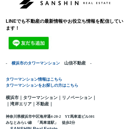
LINEでも不動産の最新情報やお役立ち情報を配信してい
ます！
-
横浜市のタワーマンション
山信不動産 -
タワーマンション情報はこちら
タワーマンションをお探しの方はこちら
横浜市｜タワーマンション｜リノベーション｜
｜
湾岸エリア｜不動産
｜
神奈川県横浜市中区海岸通4-20-2 YT馬車道ビル301
みなとみらい線 「馬車道駅」 徒歩
2
分
SANSHIN Real Estate