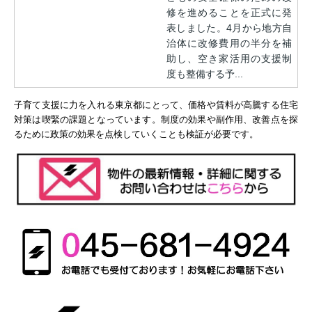
修を進めることを正式に発
表しました。4月から地方自
治体に改修費用の半分を補
助し、空き家活用の支援制
度も整備する予...
子育て支援に力を入れる東京都にとって、価格や賃料が高騰する住宅
対策は喫緊の課題となっています。制度の効果や副作用、改善点を探
るために政策の効果を点検していくことも検証が必要です。