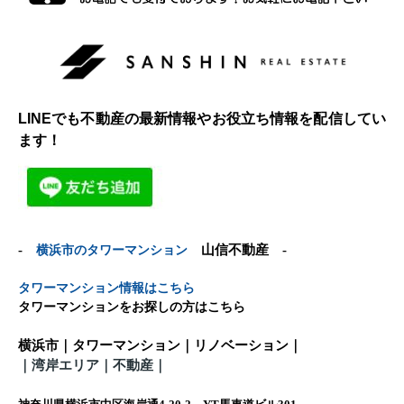
LINEでも不動産の最新情報やお役立ち情報を配信してい
ます！
-
横浜市のタワーマンション
山信不動産 -
タワーマンション情報はこちら
タワーマンションをお探しの方はこちら
横浜市｜タワーマンション｜リノベーション｜
｜
湾岸エリア｜不動産
｜