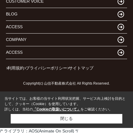
CUSTOMER VOICE
BLOG
ACCESS
COMPANY
ACCESS
利用規約
プライバシーポリシー
サイトマップ
Copyright(c) 山信不動産株式会社 All Rights Reserved.
当サイトでは、お客様の当サイト利用状況把握、サービス向上検討を目的と
して、クッキー（Cookie）を使用しています。
詳しくは、当社の
「Cookieの取扱いについて」
をご確認ください。
閉じる
/* ライブラリ：AOS(Animate On Scroll) */