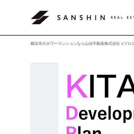
横浜市のタワーマンションなら山信不動産株式会社
ブロ