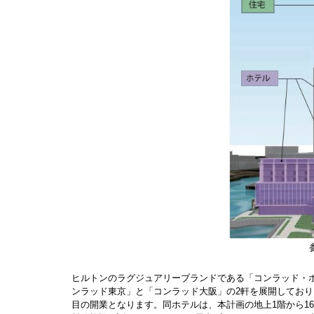
ヒルトンのラグジュアリーブランドである「コンラッド・ホ
ンラッド東京」と「コンラッド大阪」の2軒を展開しており
目の開業となります。同ホテルは、本計画の地上1階から16