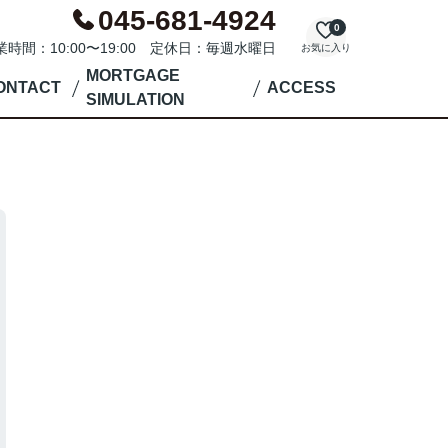
045-681-4924
0
業時間：10:00〜19:00 定休日：毎週水曜日
お気に入り
MORTGAGE
ONTACT
ACCESS
SIMULATION